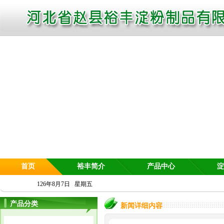
首页
裕丰简介
产品中心
淀
126年8月7日 星期五
产品分类
新闻详细内容