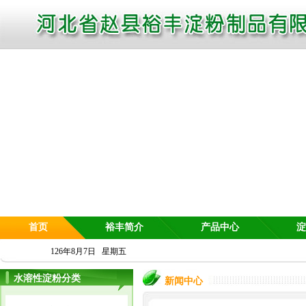
首页
裕丰简介
产品中心
淀
126年8月7日 星期五
水溶性淀粉分类
新闻中心