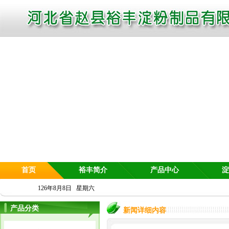
首页
裕丰简介
产品中心
淀
126年8月8日 星期六
产品分类
新闻详细内容