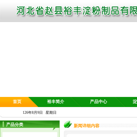
首页
裕丰简介
产品中心
淀
126年8月9日 星期日
产品分类
新闻详细内容