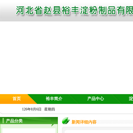
首页
裕丰简介
产品中心
淀
126年8月6日 星期四
产品分类
新闻详细内容