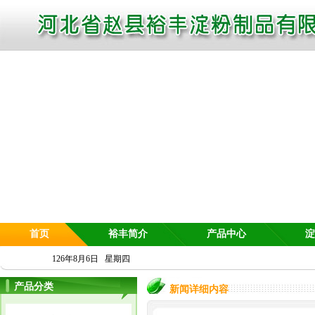
首页
裕丰简介
产品中心
淀
126年8月6日 星期四
产品分类
新闻详细内容