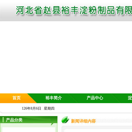
首页
裕丰简介
产品中心
淀
126年8月6日 星期四
产品分类
新闻详细内容