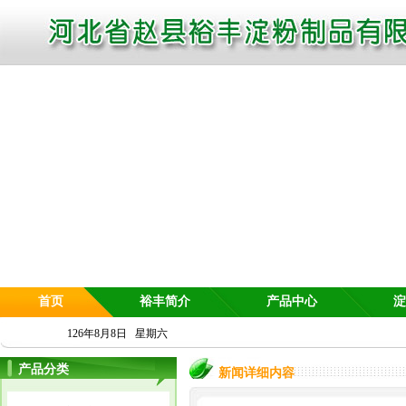
首页
裕丰简介
产品中心
淀
126年8月8日 星期六
产品分类
新闻详细内容