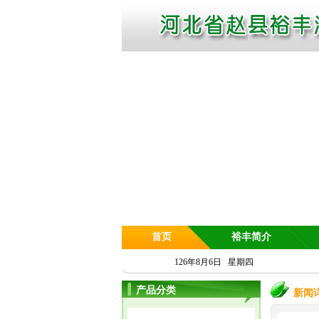
首页
裕丰简介
126年8月6日 星期四
产品分类
新闻