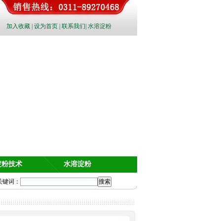
加入收藏
|
设为首页
|
联系我们
|
水溶淀粉
淀粉技术
水溶淀粉
关键词：