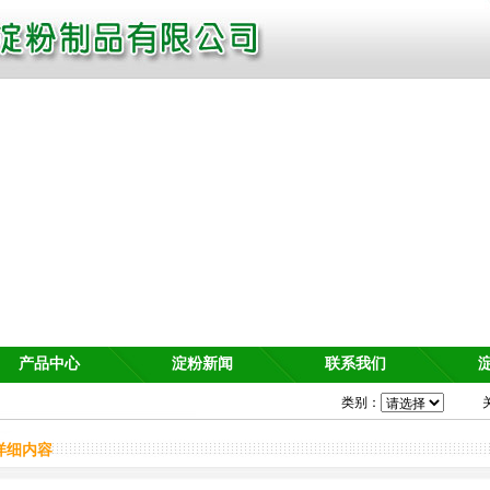
产品中心
淀粉新闻
联系我们
类别：
详细内容