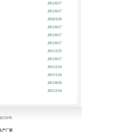
2011/6/17
2011/6/17
2010/3/20
2011/6/17
2011/6/17
2011/6/17
2011/2/25
2011/6/17
2011/2/14
2011/1/24
2011/8/10
2011/2/14
街350号
生产厂家