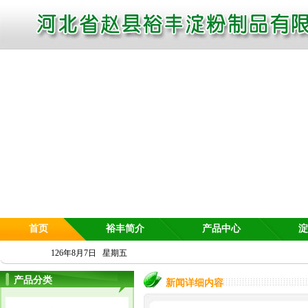
首页
裕丰简介
产品中心
淀
126年8月7日 星期五
产品分类
新闻详细内容