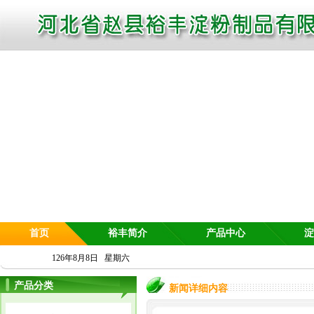
首页
裕丰简介
产品中心
淀
126年8月8日 星期六
产品分类
新闻详细内容